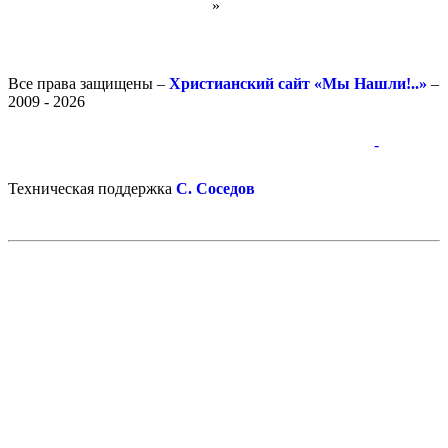
»
Все права защищены –
Христианский сайт «Мы Нашли!..»
–
2009 - 2026
-
-
Техническая поддержка
С. Соседов