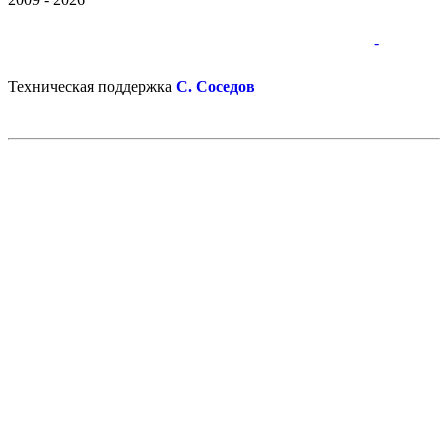
-
-
Техническая поддержка
С. Соседов