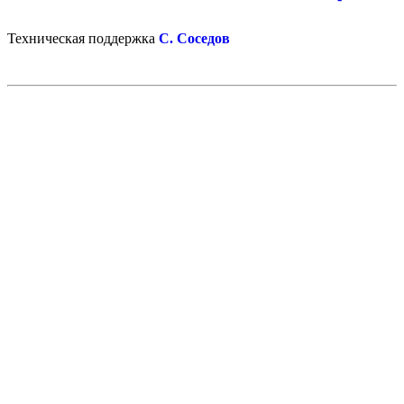
Техническая поддержка
С. Соседов