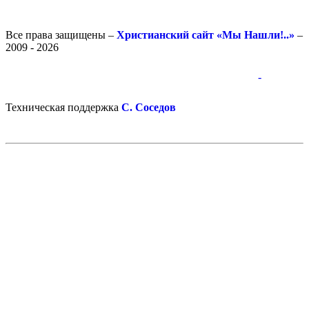
Все права защищены –
Христианский сайт «Мы Нашли!..»
–
2009 - 2026
-
-
Техническая поддержка
С. Соседов