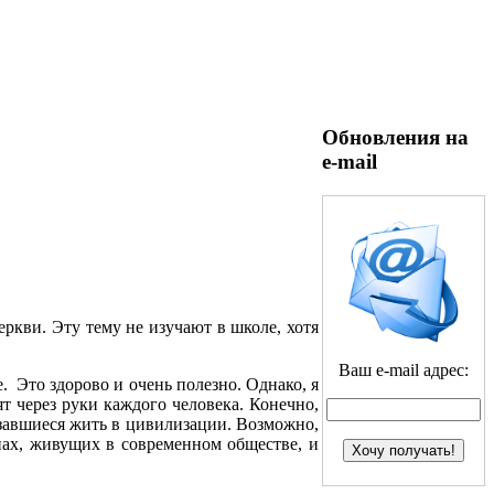
Обновления на
e-mail
еркви. Эту тему не изучают в школе, хотя
Ваш e-mail адрес:
. Это здорово и очень полезно. Однако, я
т через руки каждого человека. Конечно,
азавшиеся жить в цивилизации. Возможно,
нах, живущих в современном обществе, и