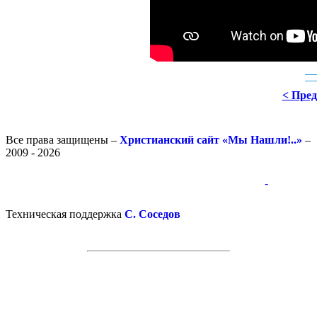
< Пре
Все права защищены –
Христианский сайт «Мы Нашли!..»
–
2009 - 2026
-
-
Техническая поддержка
С. Соседов