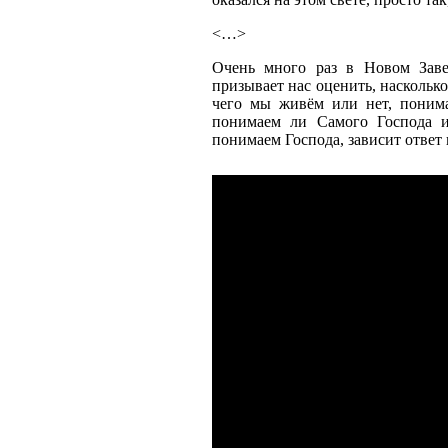
<…>
Очень много раз в Новом Заве
призывает нас оценить, наскольк
чего мы живём или нет, понима
понимаем ли Самого Господа и
понимаем Господа, зависит ответ