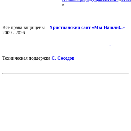
»
Все права защищены –
Христианский сайт «Мы Нашли!..»
–
2009 - 2026
-
-
Техническая поддержка
С. Соседов