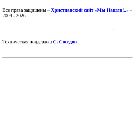
Все права защищены –
Христианский сайт «Мы Нашли!..»
–
2009 - 2026
-
-
Техническая поддержка
С. Соседов