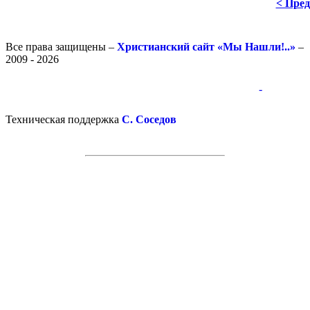
< Пре
Все права защищены –
Христианский сайт «Мы Нашли!..»
–
2009 - 2026
-
-
Техническая поддержка
С. Соседов