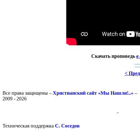
Скачать проповедь
в
< Пре
Все права защищены –
Христианский сайт «Мы Нашли!..»
–
2009 - 2026
-
-
Техническая поддержка
С. Соседов