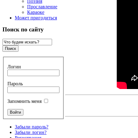
Поэзия
Прославление
Караоке
Может пригодиться
Поиск по сайту
Логин
Пароль
Запомнить меня
Забыли пароль?
Забыли логин?
Регистрация