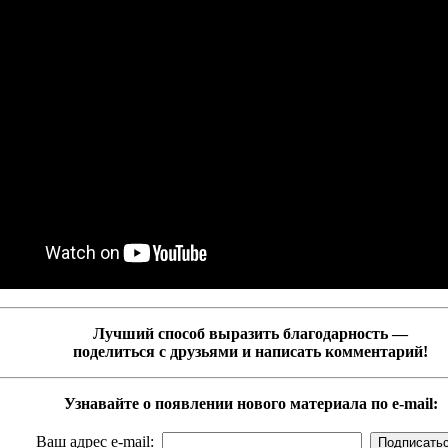
Лучший способ выразить благодарность —
поделиться с друзьями и написать комментарий!
Узнавайте о появлении нового материала по e-mail:
Ваш адрес e-mail: