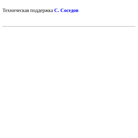
Техническая поддержка
С. Соседов