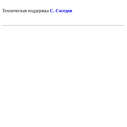
Техническая поддержка
С. Соседов