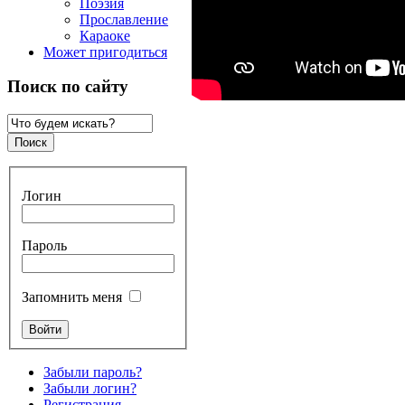
Поэзия
Прославление
Караоке
Может пригодиться
Поиск по сайту
Логин
Пароль
Запомнить меня
Забыли пароль?
Забыли логин?
Регистрация