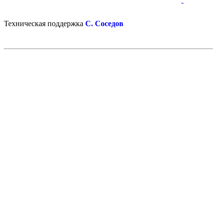
-
-
Техническая поддержка
С. Соседов