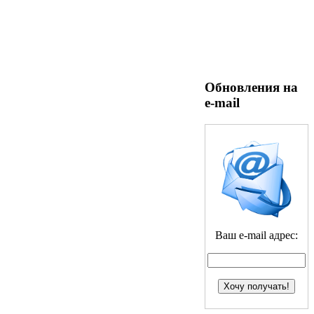
Обновления на
e-mail
Ваш e-mail адрес: