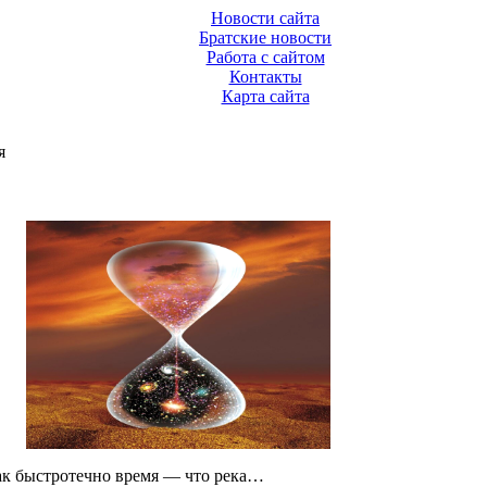
Новости сайта
Братские новости
Работа с сайтом
Контакты
Карта сайта
я
к быстротечно время — что река…