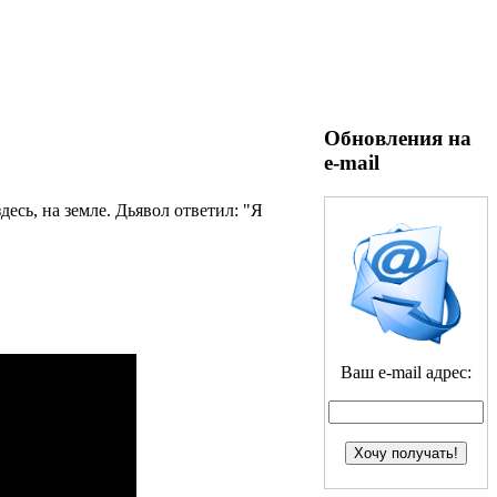
Обновления на
e-mail
есь, на земле. Дьявол ответил: "Я
Ваш e-mail адрес: