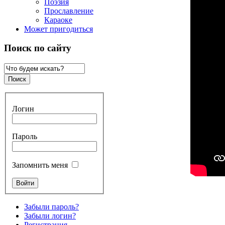
Поэзия
Прославление
Караоке
Может пригодиться
Поиск по сайту
Логин
Пароль
Запомнить меня
Забыли пароль?
Забыли логин?
Регистрация