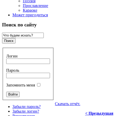
Поэзия
Прославление
Караоке
Может пригодиться
Поиск по сайту
Логин
Пароль
Запомнить меня
Скачать отчёт.
Забыли пароль?
Забыли логин?
< Предыдущая
Регистрация