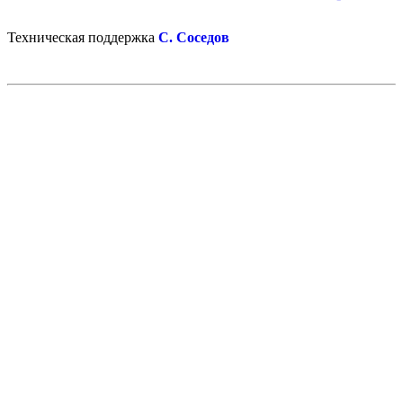
Техническая поддержка
С. Соседов