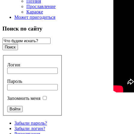
Поэзия
Прославление
Караоке
Может пригодиться
Поиск по сайту
Логин
Пароль
Запомнить меня
Забыли пароль?
Забыли логин?
Регистрация