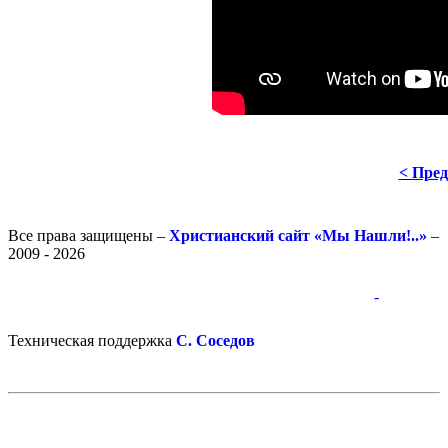
< Пре
Все права защищены –
Христианский сайт «Мы Нашли!..»
–
2009 - 2026
-
-
Техническая поддержка
С. Соседов