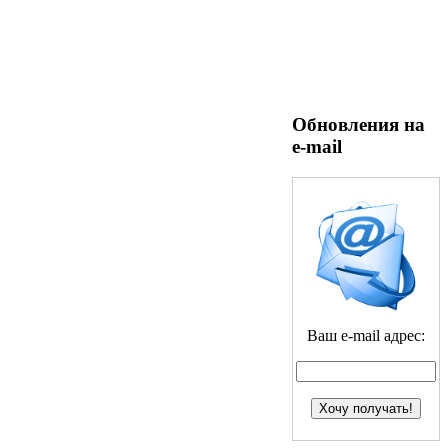
Обновления на
e-mail
Ваш e-mail адрес: