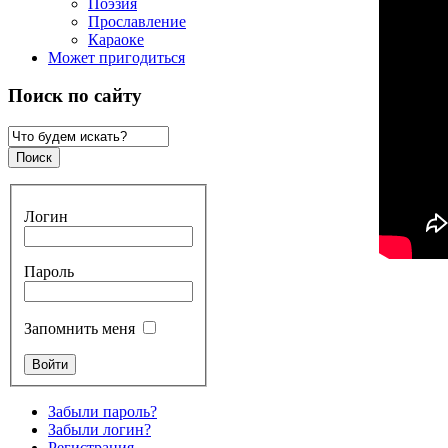
Поэзия
Прославление
Караоке
Может пригодиться
Поиск по сайту
Логин
Пароль
Запомнить меня
Забыли пароль?
Забыли логин?
Регистрация