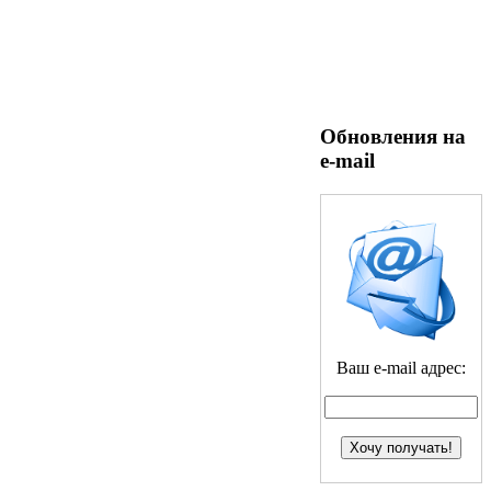
Обновления на
e-mail
Ваш e-mail адрес: