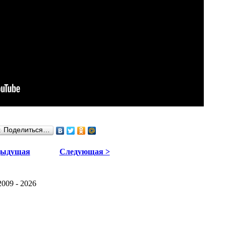
Поделиться…
дыдущая
Следующая >
2009 - 2026