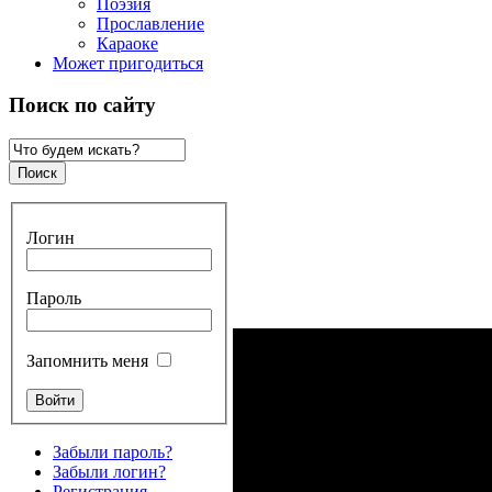
Поэзия
Прославление
Караоке
Может пригодиться
Поиск по сайту
Логин
Пароль
Запомнить меня
Забыли пароль?
Забыли логин?
Регистрация