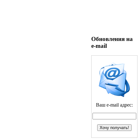
Обновления на
e-mail
Ваш e-mail адрес: