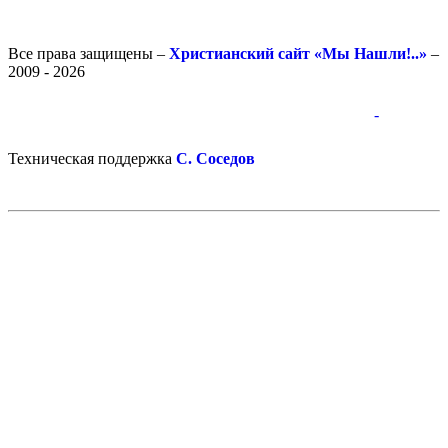
Все права защищены –
Христианский сайт «Мы Нашли!..»
–
2009 - 2026
-
-
Техническая поддержка
С. Соседов