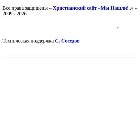
Все права защищены –
Христианский сайт «Мы Нашли!..»
–
2009 - 2026
-
-
Техническая поддержка
С. Соседов