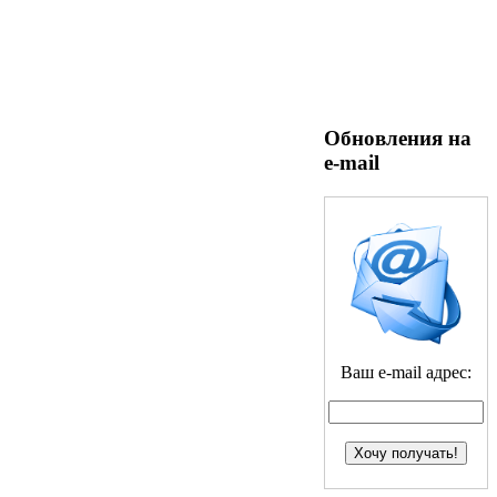
Обновления на
e-mail
Ваш e-mail адрес: