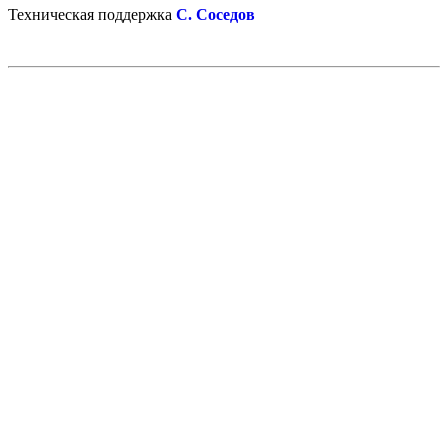
Техническая поддержка
С. Соседов