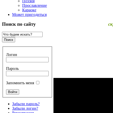
Поэзия
Прославление
Караоке
Может пригодиться
ск
Поиск по сайту
Логин
Пароль
Запомнить меня
Забыли пароль?
Забыли логин?
Регистрация