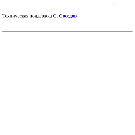
-
-
Техническая поддержка
С. Соседов