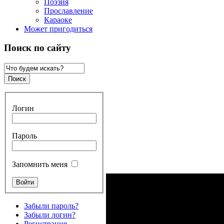
Поэзия
Прославление
Караоке
Может пригодиться
Поиск по сайту
Логин
Пароль
Запомнить меня
Забыли пароль?
Забыли логин?
Регистрация