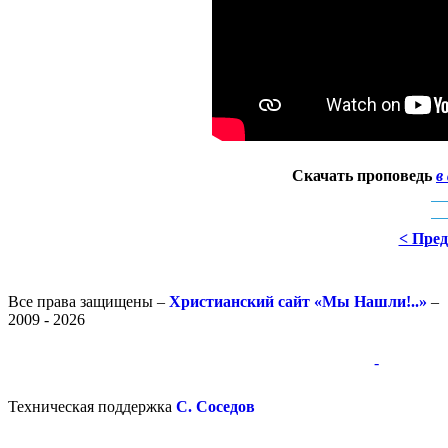
Скачать проповедь
в
< Пре
Все права защищены –
Христианский сайт «Мы Нашли!..»
–
2009 - 2026
-
-
Техническая поддержка
С. Соседов