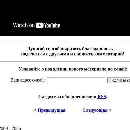
Лучший способ выразить благодарность —
поделиться с друзьями и написать комментарий!
Узнавайте о появлении нового материала по e-mail:
Ваш адрес e-mail:
Следите за обновлениями в
RSS
.
< Предыдущая
Следующая >
2009 - 2026