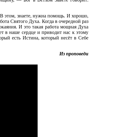
 В этом, знаете, нужна помощь. И хорошо,
бота Святого Духа. Когда в очередной раз
окаяния. И это такая работа мощная Духа
ет в наше сердце и приводит нас к этому
орый есть Истина, который несёт в Себе
Из проповеди