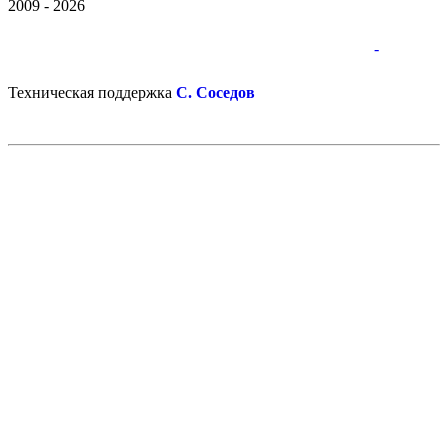
2009 - 2026
-
-
Техническая поддержка
С. Соседов