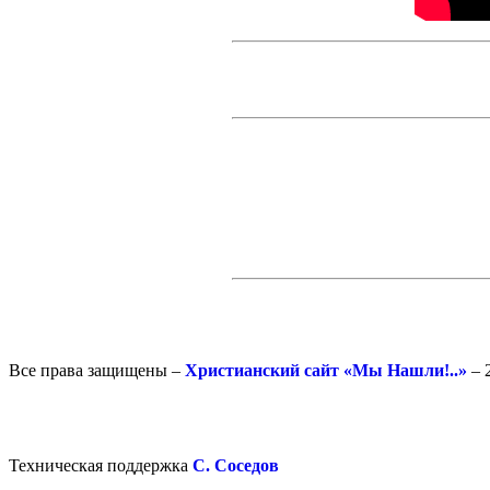
Все права защищены –
Христианский сайт «Мы Нашли!..»
– 
Техническая поддержка
С. Соседов