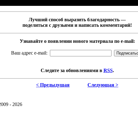
Лучший способ выразить благодарность —
поделиться с друзьями и написать комментарий!
Узнавайте о появлении нового материала по e-mail:
Ваш адрес e-mail:
Следите за обновлениями в
RSS
.
< Предыдущая
Следующая >
2009 - 2026