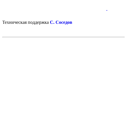
-
-
Техническая поддержка
С. Соседов