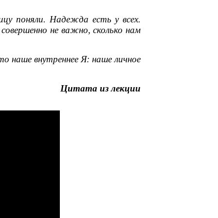
цу поняли. Надежда есть у всех.
 совершенно не важно, сколько нам
то наше внутреннее Я: наше личное
Цитата из лекции