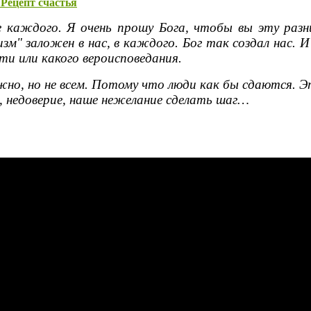
 Рецепт счастья
 каждого. Я очень прошу Бога, чтобы вы эту разни
м" заложен в нас, в каждого. Бог так создал нас. И
ти или какого вероисповедания.
ожно, но не всем. Потому что люди как бы сдаются. Э
, недоверие, наше нежелание сделать шаг…