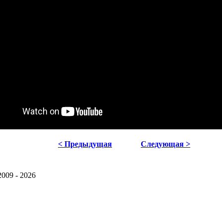
< Предыдущая
Следующая >
2009 - 2026