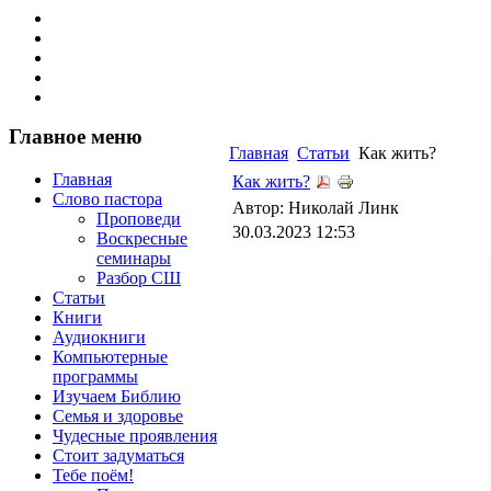
Главное меню
Главная
Статьи
Как жить?
Главная
Как жить?
Слово пастора
Автор: Николай Линк
Проповеди
30.03.2023 12:53
Воскресные
семинары
Разбор СШ
Статьи
Книги
Аудиокниги
Компьютерные
программы
Изучаем Библию
Семья и здоровье
Чудесные проявления
Стоит задуматься
Тебе поём!