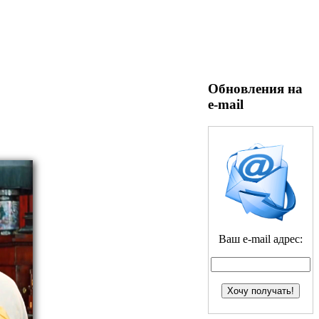
Обновления на
e-mail
Ваш e-mail адрес: