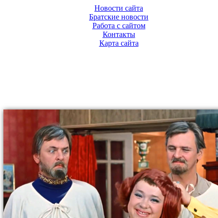
Новости сайта
Братские новости
Работа с сайтом
Контакты
Карта сайта