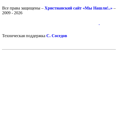
Все права защищены –
Христианский сайт «Мы Нашли!..»
–
2009 - 2026
-
-
Техническая поддержка
С. Соседов