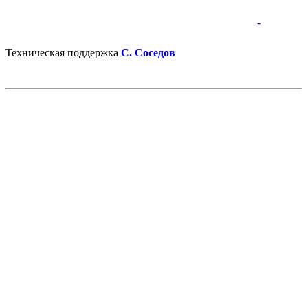
-
-
Техническая поддержка
С. Соседов